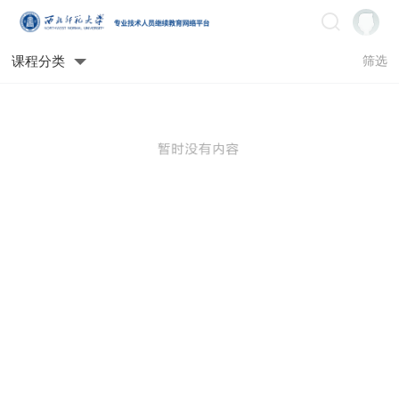
课程分类
筛选