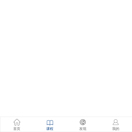
首页
课程
发现
我的