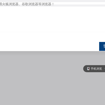
用火狐浏览器、谷歌浏览器等浏览器！
手机浏览