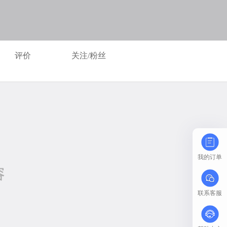
评价
关注/粉丝
我的订单
联系客服