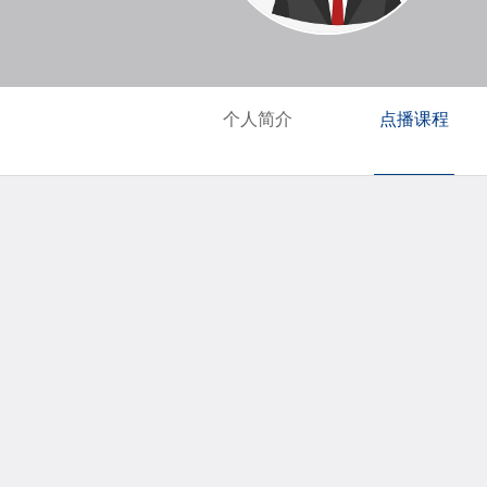
个人简介
点播课程