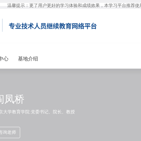
温馨提示：更了用户更好的学习体验和成绩效果，本学习平台推荐使
中心
基地介绍
阎凤桥
京大学教育学院:党委书记、院长、教授
咨询老师