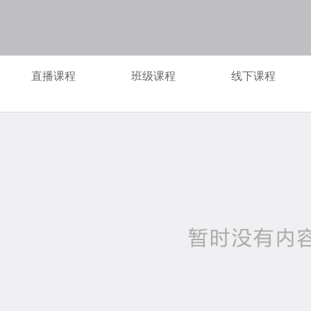
直播课程
班级课程
线下课程