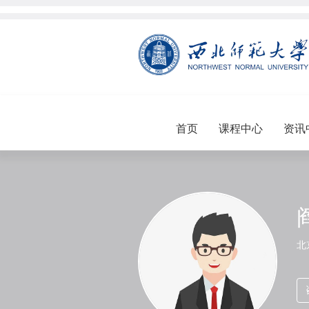
首页
课程中心
资讯
北